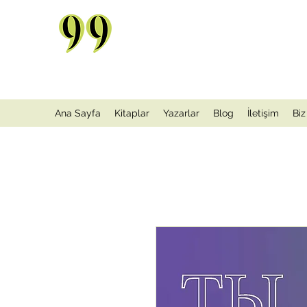
Ana Sayfa
Kitaplar
Yazarlar
Blog
İletişim
Biz