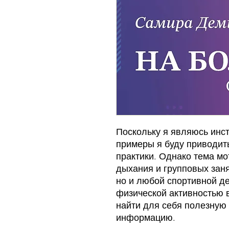
Поскольку я являюсь инст
примеры я буду приводит
практики. Однако тема мо
дыхания и групповых заня
но и любой спортивной де
физической активностью 
найти для себя полезную
информацию.