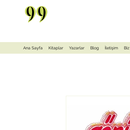
Ana Sayfa
Kitaplar
Yazarlar
Blog
İletişim
Biz