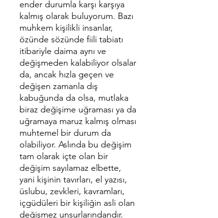
ender durumla karşı karşıya
kalmış olarak buluyorum. Bazı
muhkem kişilikli insanlar,
özünde sözünde fiili tabiatı
itibariyle daima aynı ve
değişmeden kalabiliyor olsalar
da, ancak hızla geçen ve
değişen zamanla dış
kabuğunda da olsa, mutlaka
biraz değişime uğraması ya da
uğramaya maruz kalmış olması
muhtemel bir durum da
olabiliyor. Aslında bu değişim
tam olarak içte olan bir
değişim sayılamaz elbette,
yani kişinin tavırları, el yazısı,
üslubu, zevkleri, kavramları,
içgüdüleri bir kişiliğin asli olan
değişmez unsurlarındandır.