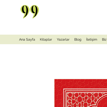
Ana Sayfa
Kitaplar
Yazarlar
Blog
İletişim
Biz