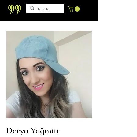
Derya Yağmur