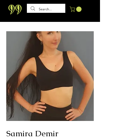
Samira Demir