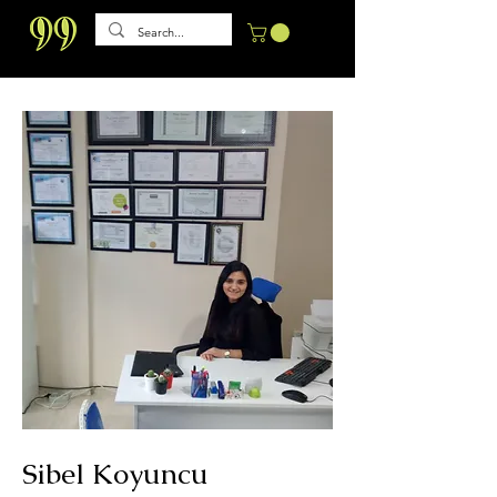
Sibel Koyuncu